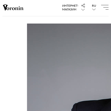
ИНТЕРНЕТ-
RU
МАГАЗИН