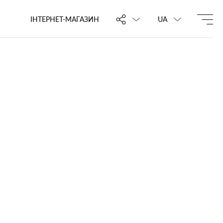
ІНТЕРНЕТ-МАГАЗИН
UA