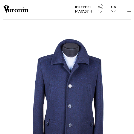
ІНТЕРНЕТ-
UA
МАГАЗИН